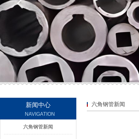
六角钢管新闻
新闻中心
NAVIGATION
六角钢管新闻