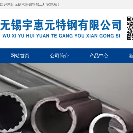
欢迎来到无锡六角钢管加工厂家网站！
网站首页
公司简介
产品中心