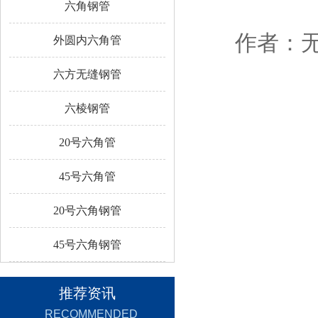
六角钢管
作者：无锡
外圆内六角管
六方无缝钢管
六棱钢管
20号六角管
45号六角管
20号六角钢管
45号六角钢管
推荐资讯
RECOMMENDED