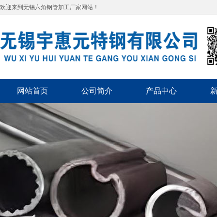
欢迎来到无锡六角钢管加工厂家网站！
网站首页
公司简介
产品中心