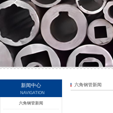
六角钢管新闻
新闻中心
NAVIGATION
六角钢管新闻