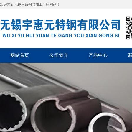
欢迎来到无锡六角钢管加工厂家网站！
网站首页
公司简介
产品中心