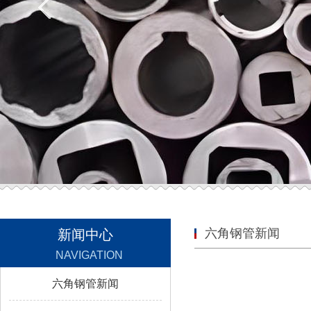
六角钢管新闻
新闻中心
NAVIGATION
六角钢管新闻