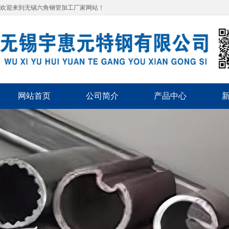
欢迎来到无锡六角钢管加工厂家网站！
网站首页
公司简介
产品中心